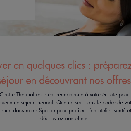
er en quelques clics : prépare
séjour en découvrant nos offres
 Centre Thermal reste en permanence à votre écoute pour 
mieux ce séjour thermal. Que ce soit dans le cadre de vot
ence dans notre Spa ou pour profiter d’un atelier santé et
découvrez nos offres.