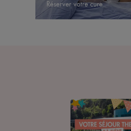
Réserver votre cure