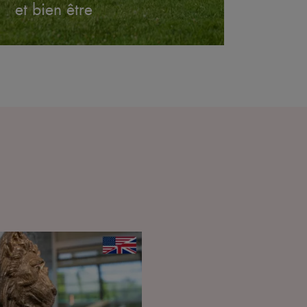
et bien être