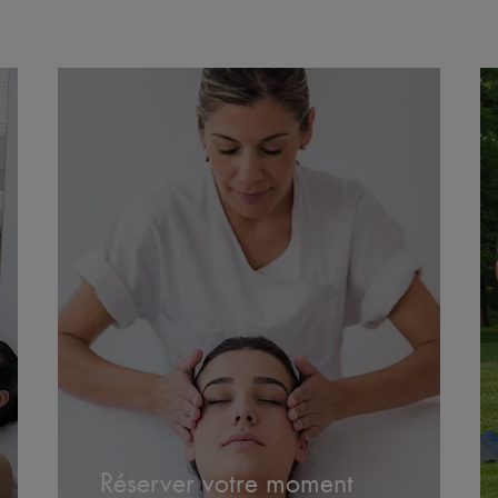
Réserver votre moment