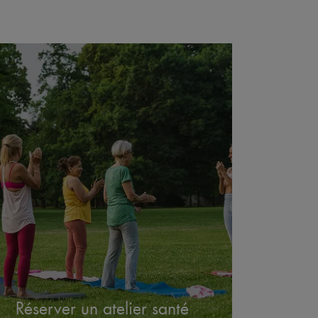
Réserver un atelier santé