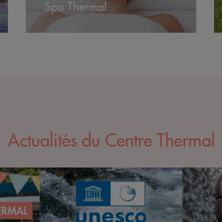
Spa Thermal
Actualités du Centre Thermal