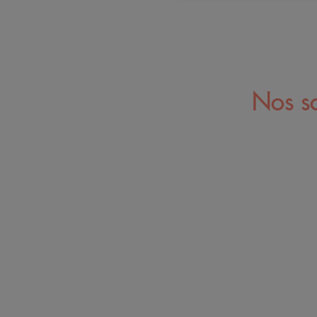
Nos so