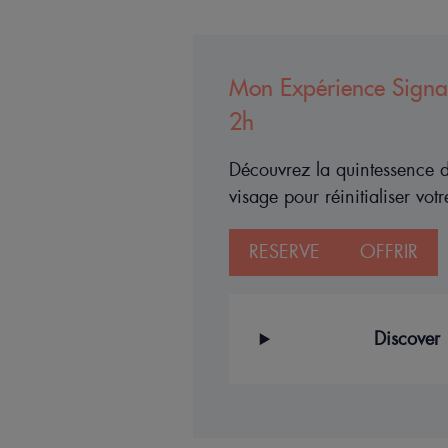
Mon Expérience Signa
2h
Découvrez la quintessence 
visage pour réinitialiser vot
RESERVE
OFFRIR
Discover