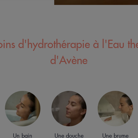
ins d'hydrothérapie à l'Eau t
d'Avène
Un bain
Une douche
Une brume