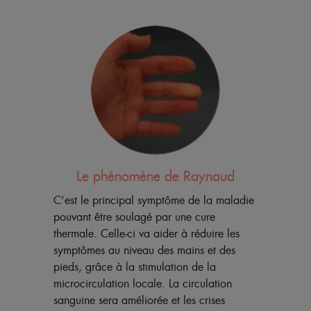
Le phénomène de Raynaud
C’est le principal symptôme de la maladie
pouvant être soulagé par une cure
thermale. Celle-ci va aider à réduire les
symptômes au niveau des mains et des
pieds, grâce à la stimulation de la
microcirculation locale. La circulation
sanguine sera améliorée et les crises