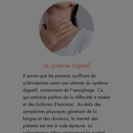
Le système digestif
Il arrive que les patients souffrant de
sclérodermie aient une atteinte du système
digestif, notamment de l'œsophage. Ce
qui entraîne parfois de la difficulté à avaler
et des brûlures d'estomac. Au-delà des
symptômes physiques générant de la
fatigue et des douleurs, le mental des
patients est mis à rude épreuve. La
sclérodermie altère sévèrement la qualité