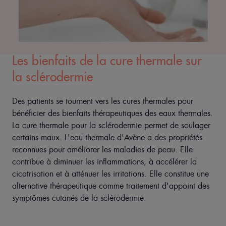
Les bienfaits de la cure thermale sur
la sclérodermie
Des patients se tournent vers les cures thermales pour
bénéficier des bienfaits thérapeutiques des eaux thermales.
La cure thermale pour la sclérodermie permet de soulager
certains maux. L'eau thermale d'Avène a des propriétés
reconnues pour améliorer les maladies de peau. Elle
contribue à diminuer les inflammations, à accélérer la
cicatrisation et à atténuer les irritations. Elle constitue une
alternative thérapeutique comme traitement d'appoint des
symptômes cutanés de la sclérodermie.