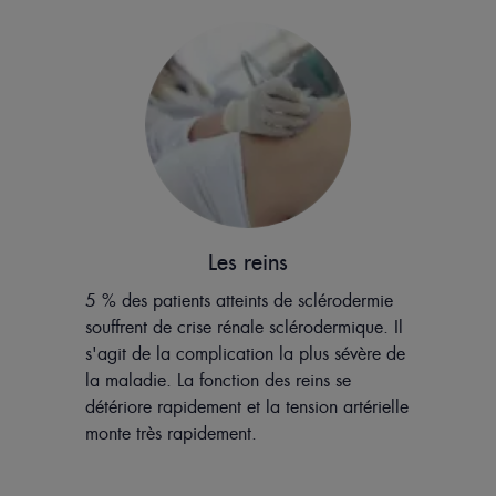
Les reins
5 % des patients atteints de sclérodermie
souffrent de crise rénale sclérodermique. Il
s'agit de la complication la plus sévère de
la maladie. La fonction des reins se
détériore rapidement et la tension artérielle
monte très rapidement.