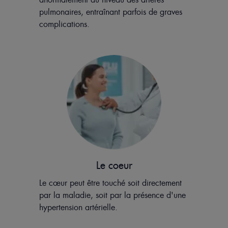
pulmonaires, entraînant parfois de graves
complications.
Le coeur
Le cœur peut être touché soit directement
par la maladie, soit par la présence d'une
hypertension artérielle.