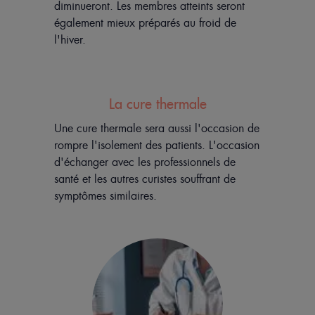
diminueront. Les membres atteints seront
également mieux préparés au froid de
l'hiver.
La cure thermale
Une cure thermale sera aussi l'occasion de
rompre l'isolement des patients. L'occasion
d'échanger avec les professionnels de
santé et les autres curistes souffrant de
symptômes similaires.