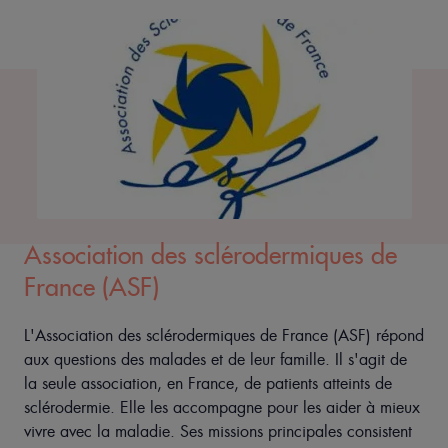
Association des sclérodermiques de
France (ASF)
L'Association des sclérodermiques de France (ASF) répond
aux questions des malades et de leur famille. Il s'agit de
la seule association, en France, de patients atteints de
sclérodermie. Elle les accompagne pour les aider à mieux
vivre avec la maladie. Ses missions principales consistent