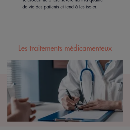
de vie des patients et tend à les isoler.
Les traitements médicamenteux