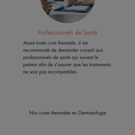
Professionnels de Santé
Avant toute cure thermale, il est
recommandé de demander conseil aux
professionnels de santé qui suivent le
patient afin de s'assurer que les traitements
ne sont pas incompatibles.
Nos cures thermales en Dermatologie