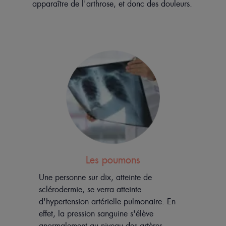
apparaître de l'arthrose, et donc des douleurs.
Les poumons
Une personne sur dix, atteinte de
sclérodermie, se verra atteinte
d'hypertension artérielle pulmonaire. En
effet, la pression sanguine s'élève
anormalement au niveau des artères