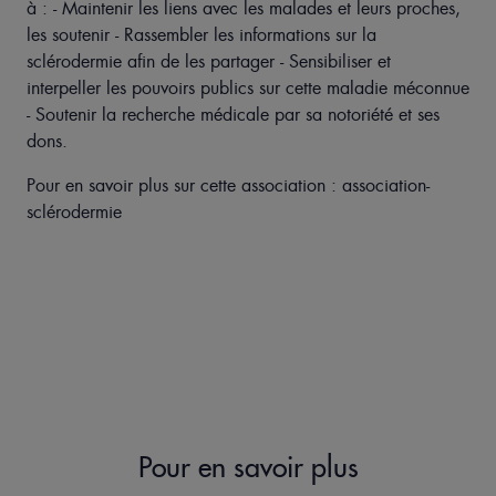
à : - Maintenir les liens avec les malades et leurs proches,
les soutenir - Rassembler les informations sur la
sclérodermie afin de les partager - Sensibiliser et
interpeller les pouvoirs publics sur cette maladie méconnue
- Soutenir la recherche médicale par sa notoriété et ses
dons.
Pour en savoir plus sur cette association :
association-
sclérodermie
Pour en savoir plus