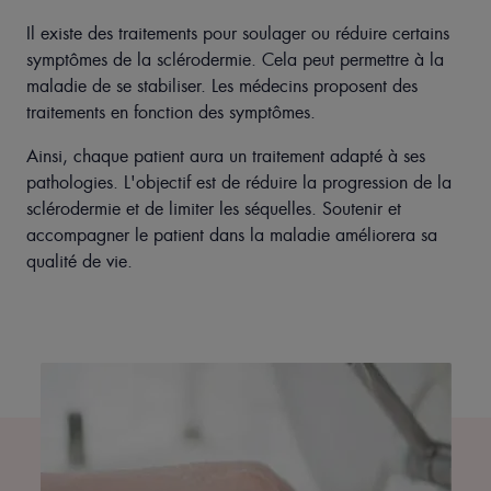
Il existe des traitements pour soulager ou réduire certains
symptômes de la sclérodermie. Cela peut permettre à la
maladie de se stabiliser. Les médecins proposent des
traitements en fonction des symptômes.
Ainsi, chaque patient aura un traitement adapté à ses
pathologies. L'objectif est de réduire la progression de la
sclérodermie et de limiter les séquelles. Soutenir et
accompagner le patient dans la maladie améliorera sa
qualité de vie.