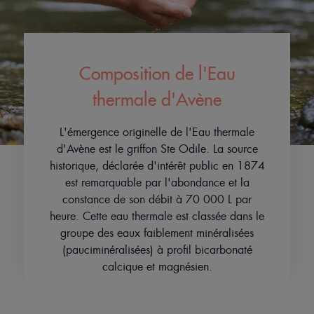
Composition de l'Eau
thermale d'Avène
L'émergence originelle de l'Eau thermale
d'Avène est le griffon Ste Odile. La source
historique, déclarée d'intérêt public en 1874
est remarquable par l'abondance et la
constance de son débit à 70 000 L par
heure. Cette eau thermale est classée dans le
groupe des eaux faiblement minéralisées
(pauciminéralisées) à profil bicarbonaté
calcique et magnésien.