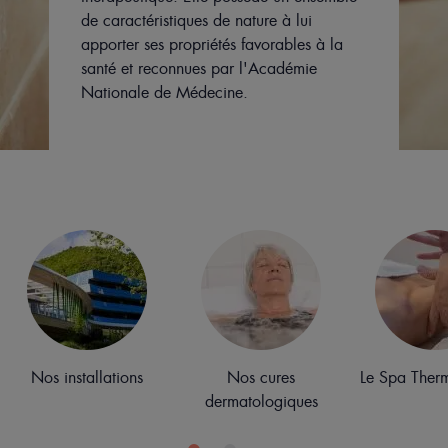
de caractéristiques de nature à lui
apporter ses propriétés favorables à la
santé et reconnues par l'Académie
Nationale de Médecine.
Nos installations
Nos cures
Le Spa Ther
dermatologiques