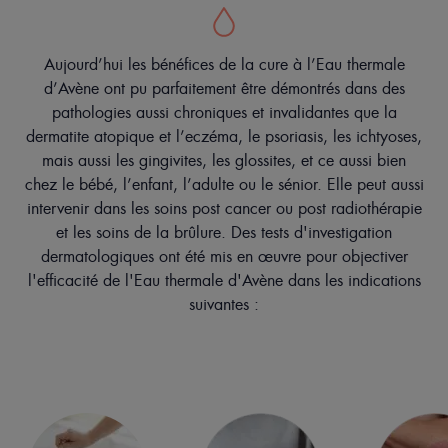
Aujourd’hui les bénéfices de la cure à l’Eau thermale
d’Avène ont pu parfaitement être démontrés dans des
pathologies aussi chroniques et invalidantes que la
dermatite atopique et l’eczéma, le psoriasis, les ichtyoses,
mais aussi les gingivites, les glossites, et ce aussi bien
chez le bébé, l’enfant, l’adulte ou le sénior. Elle peut aussi
intervenir dans les soins post cancer ou post radiothérapie
et les soins de la brûlure. Des tests d'investigation
dermatologiques ont été mis en œuvre pour objectiver
l'efficacité de l'Eau thermale d'Avène dans les indications
suivantes :