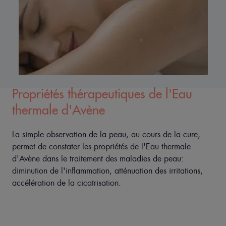
Propriétés thérapeutiques de l'Eau
thermale d'Avène
La simple observation de la peau, au cours de la cure,
permet de constater les propriétés de l'Eau thermale
d'Avène dans le traitement des maladies de peau:
diminution de l'inflammation, atténuation des irritations,
accélération de la cicatrisation.