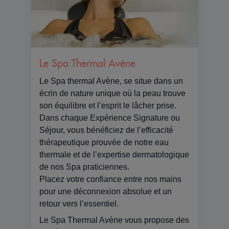
Le Spa Thermal Avène
Le Spa thermal Avène, se situe dans un
écrin de nature unique où la peau trouve
son équilibre et l’esprit le lâcher prise.
Dans chaque Expérience Signature ou
Séjour, vous bénéficiez de l’efficacité
thérapeutique prouvée de notre eau
thermale et de l’expertise dermatologique
de nos Spa praticiennes.
Placez votre confiance entre nos mains
pour une déconnexion absolue et un
retour vers l’essentiel.
Le Spa Thermal Avène vous propose des