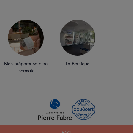
Bien préparer sa cure
La Boutique
thermale
Pied
FAQ