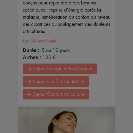
conçus pour répondre à des besoins
spécifiques : reprise d’énergie après la
maladie, amélioration du confort au niveau
des cicatrices ou soulagement des douleurs
articulaires.
Les Séjours Santé
5 ou 10 jours
Durée :
120 €
Arrhes :
Séjour Energie et Post-Cancer
Séjour Confort Cicatriciel
Séjour Confort Articulaire