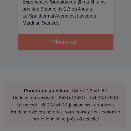
Expériences Signature de 2h ou 3h ainsi
que des Séjours de 2,3 ou 4 jours.
Le Spa thermal Avène est ouvert du
Mardi au Samedi.
Réserver
04 67 23 41 87
Pour toute question :
Du lundi au vendredi : 8h30-12h30 ; 14h00-17h00
Le samedi : 8h00-14h00 (uniquement en saison)
En dehors de ces horaires, vous pouvez
nous contacter
par le formulaire
prévu à cet effet