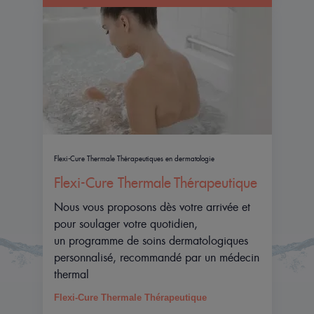
Flexi-Cure Thermale Thérapeutiques en dermatologie
Flexi-Cure Thermale Thérapeutique
Nous vous proposons dès votre arrivée et
pour soulager votre quotidien,
un programme de soins dermatologiques
personnalisé, recommandé par un médecin
thermal
Flexi-Cure Thermale Thérapeutique