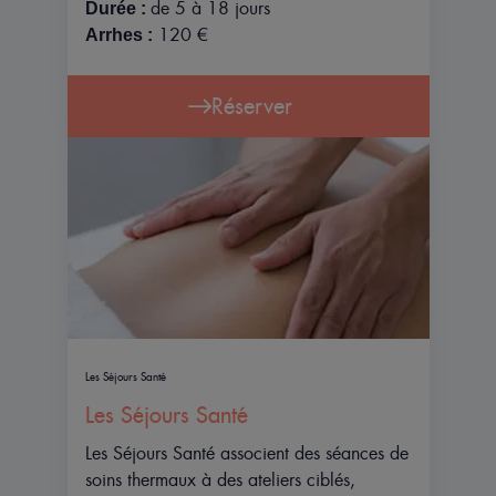
de 5 à 18 jours
Durée :
120 €
Arrhes :
Réserver
Les Séjours Santé
Les Séjours Santé
Les Séjours Santé associent des séances de
soins thermaux à des ateliers ciblés,