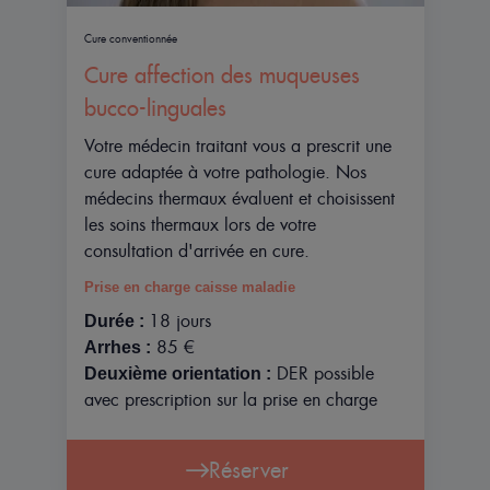
Cure conventionnée
Cure affection des muqueuses
bucco-linguales
Votre médecin traitant vous a prescrit une
cure adaptée à votre pathologie. Nos
médecins thermaux évaluent et choisissent
les soins thermaux lors de votre
consultation d'arrivée en cure.
Prise en charge caisse maladie
18 jours
Durée :
85 €
Arrhes :
DER possible
Deuxième orientation :
avec prescription sur la prise en charge
Réserver