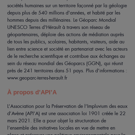
sociétés humaines sur un territoire façonné par la géologie
depuis plus de 540 millions d'années, et habité par les
hommes depuis des millénaires. Le Géoparc Mondial
UNESCO Terres d'Hérault à travers son réseau de
géopartenaires, déploie des actions de médiation auprès
de tous les publics, scolaires, habitants, visiteurs, aide au
lien entre science et société en partenariat avec les acteurs
de le recherche scientifique et contribue aux échanges au
sein du réseau mondial des Géoparcs (GGN), qui réunit
près de 241 territoires dans 51 pays.
Plus d’informations
:
www.geoparc-terres-herault.fr
À propos d’API’A
L’Association pour la Préservation de l’Impluvium des eaux
d’Avène (API’A) est une association loi 1901 créée le 22
mars 2021. Elle a pour objet la structuration de
l’ensemble des initiatives locales en vue de mettre en