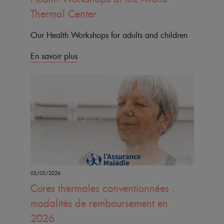
Thermal Center
Our Health Workshops for adults and children
En savoir plus
05/05/2026
Cures thermales conventionnées :
modalités de remboursement en
2026