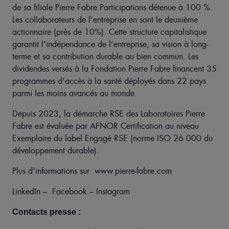
de sa filiale Pierre Fabre Participations détenue à 100 %.
Les collaborateurs de l’entreprise en sont le deuxième
actionnaire (près de 10%). Cette structure capitalistique
garantit l’indépendance de l’entreprise, sa vision à long-
terme et sa contribution durable au bien commun. Les
dividendes versés à la Fondation Pierre Fabre financent 35
programmes d’accès à la santé déployés dans 22 pays
parmi les moins avancés au monde.
Depuis 2023, la démarche RSE des Laboratoires Pierre
Fabre est évaluée par AFNOR Certification au niveau
Exemplaire du label Engagé RSE (norme ISO 26 000 du
développement durable).
Plus d’informations sur
www.pierre-fabre.com
LinkedIn
–
Facebook
–
Instagram
Contacts presse :