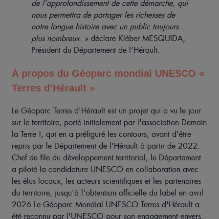
de l’approfondissement de cette démarche, qui
nous permettra de partager les richesses de
notre longue histoire avec un public toujours
plus nombreux
. » déclare Kléber MESQUIDA,
Président du Département de l’Hérault.
À propos du Géoparc mondial UNESCO «
Terres d’Hérault »
Le Géoparc Terres d'Hérault est un projet qui a vu le jour
sur le territoire, porté initialement par l'association Demain
la Terre !, qui en a préfiguré les contours, avant d'être
repris par le Département de l'Hérault à partir de 2022.
Chef de file du développement territorial, le Département
a piloté la candidature UNESCO en collaboration avec
les élus locaux, les acteurs scientifiques et les partenaires
du territoire, jusqu'à l'obtention officielle du label en avril
2026.Le Géoparc Mondial UNESCO Terres d'Hérault a
été reconnu par l'UNESCO pour son engagement envers