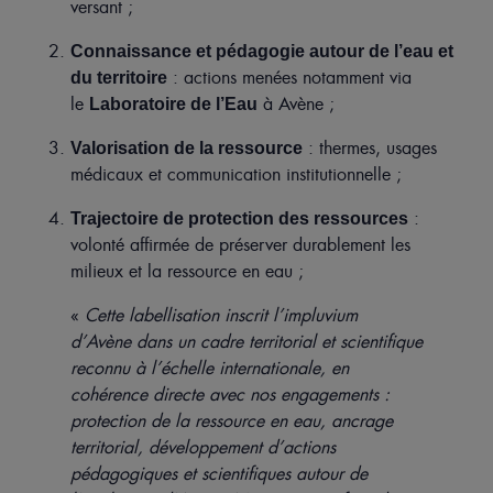
versant ;
Connaissance et pédagogie autour de l’eau et
: actions menées notamment via
du territoire
le
à Avène ;
Laboratoire de l’Eau
: thermes, usages
Valorisation de la ressource
médicaux et communication institutionnelle
;
:
Trajectoire de protection des ressources
volonté affirmée de préserver durablement les
milieux et la ressource en eau ;
«
Cette labellisation inscrit l’impluvium
d’Avène dans un cadre territorial et scientifique
reconnu à l’échelle internationale, en
cohérence directe avec nos engagements :
protection de la ressource en eau, ancrage
territorial, développement d’actions
pédagogiques et scientifiques autour de