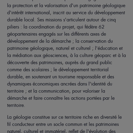
la protection et la valorisation d'un patrimoine géologique
d'intérêt international, inscrit au service du développement
durable local. Ses missions s'articulent autour de cinq
piliers : la coordination du projet, qui fédère 62
géopartenaires engagés sur les différents axes de
développement de la démarche ; la conservation du
patrimoine géologique, naturel et culturel ; l'éducation et
la médiation aux géosciences, à la culture géoparc et à la
découverte des patrimoines, auprès du grand public
comme des scolaires ; le développement territorial
durable, en soutenant un tourisme responsable et des
dynamiques économiques ancrées dans l'identité du
territoire ; et la communication, pour valoriser la
démarche et faire connaître les actions portées par le
territoire.
La géologie constitue sur ce territoire riche en diversité le
fil conducteur entre un socle commun et les patrimoines
naturel, culturel et immatériel, reflet de l'évolution des