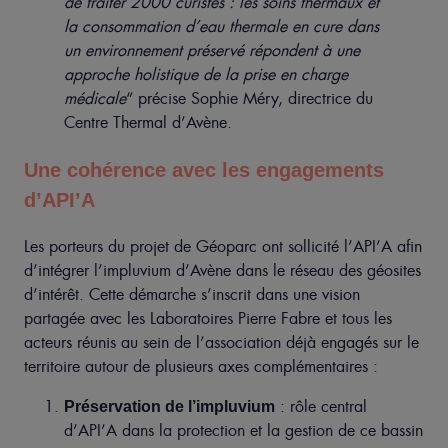
de traiter 2000 curistes : les soins thermaux et
la consommation d’eau thermale en cure dans
un environnement préservé répondent à une
approche holistique de la prise en charge
médicale
“ précise Sophie Méry, directrice du
Centre Thermal d’Avène.
Une cohérence avec les engagements
d’API’A
Les porteurs du projet de Géoparc ont sollicité l’API’A afin
d’intégrer l’impluvium d’Avène dans le réseau des géosites
d’intérêt. Cette démarche s’inscrit dans une vision
partagée avec les Laboratoires Pierre Fabre et tous les
acteurs réunis au sein de l’association déjà engagés sur le
territoire autour de plusieurs axes complémentaires :
: rôle central
Préservation de l’impluvium
d’API’A dans la protection et la gestion de ce bassin