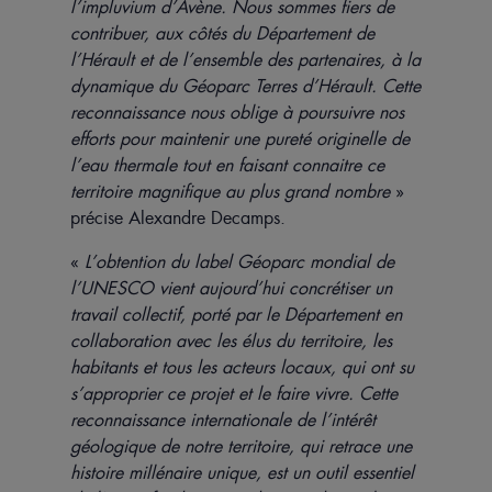
l’impluvium d’Avène. Nous sommes fiers de
contribuer, aux côtés du Département de
l’Hérault et de l’ensemble des partenaires, à la
dynamique du Géoparc Terres d’Hérault. Cette
reconnaissance nous oblige à poursuivre nos
efforts pour maintenir une pureté originelle de
l’eau thermale tout en faisant connaitre ce
territoire magnifique au plus grand nombre
»
précise Alexandre Decamps.
«
L’obtention du label Géoparc mondial de
l’UNESCO vient aujourd’hui concrétiser un
travail collectif, porté par le Département en
collaboration avec les élus du territoire, les
habitants et tous les acteurs locaux, qui ont su
s’approprier ce projet et le faire vivre. Cette
reconnaissance internationale de l’intérêt
géologique de notre territoire, qui retrace une
histoire millénaire unique, est un outil essentiel